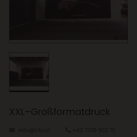
XXL–Großformatdruck
info@bts.at
+43 7235 503 70