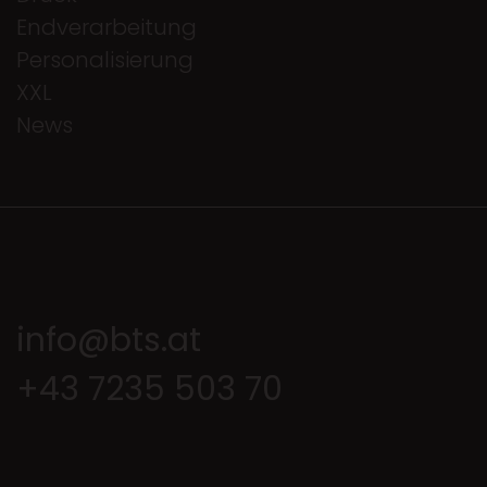
Endverarbeitung
Personalisierung
XXL
News
info@bts.at
+43 7235 503 70