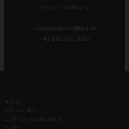
Geschäftsführung
claudia.sturm@bts.at
+43 699 1611 2000
Home
Wer wir sind
CO2-Kompensation
Druck