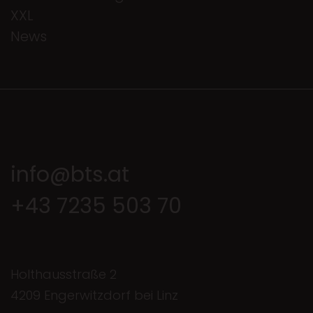
XXL
News
info@bts.at
+43 7235 503 70
Holthausstraße 2
4209 Engerwitzdorf bei Linz