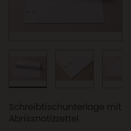
Schreibtischunterlage mit
Abrissnotizzettel