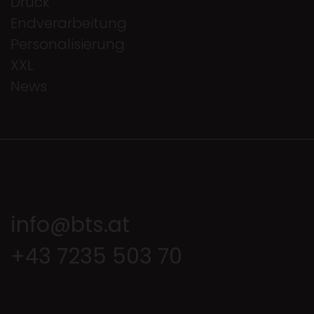
Druck
Endverarbeitung
Personalisierung
XXL
News
info@bts.at
+43 7235 503 70