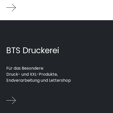
BTS Druckerei
Für das Besondere:
Druck- und XXL-Produkte,
Endverarbeitung und Lettershop