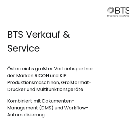
BTS Verkauf &
Service
Österreichs größter Vertriebspartner
der Marken RICOH und KIP:
Produktionsmaschinen, Großformat-
Drucker und Multifunktionsgeräte
Kombiniert mit Dokumenten-
Management (DMS) und Workflow-
Automatisierung